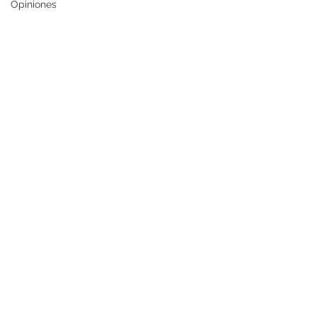
Opiniones