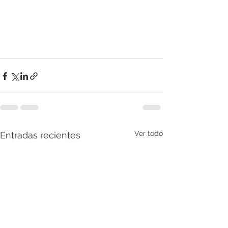
Ver todo
Entradas recientes