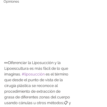
Opiniones
👀Diferenciar la Liposucción y la 
Lipoescultura es más fácil de lo que 
imaginas. 
#liposucción
 es el término 
que desde el punto de vista de la 
cirugía plástica se reconoce al 
procedimiento de extracción de 
grasa de diferentes zonas del cuerpo 
usando cánulas u otros métodos;📋 y 