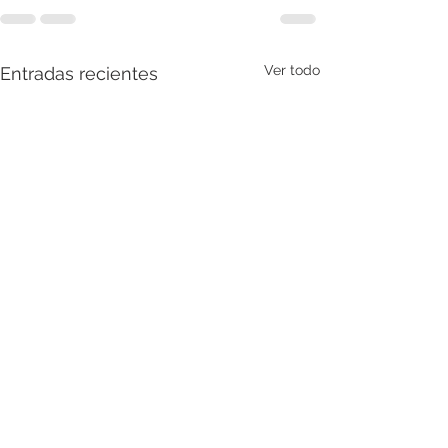
Ver todo
Entradas recientes