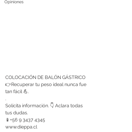
Opiniones
COLOCACIÓN DE BALÓN GÁSTRICO
👉Recuperar tu peso ideal nunca fue 
tan fácil 💪.
.
Solicita información. 👇 Aclara todas 
tus dudas.
📱+56 9 3437 4345
www.dieppa.cl