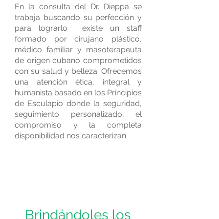
En la consulta del Dr. Dieppa se
trabaja buscando su perfección y
para lograrlo existe un staff
formado por cirujano plástico,
médico familiar y masoterapeuta
de origen cubano comprometidos
con su salud y belleza. Ofrecemos
una atención ética, integral y
humanista basado en los Principios
de Esculapio donde la seguridad,
seguimiento personalizado, el
compromiso y la completa
disponibilidad nos caracterizan.
Brindándoles los