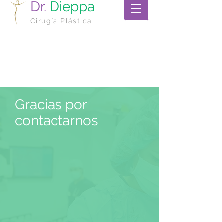
Dr.
Dieppa
Cirugía Plástica
Gracias por
contactarnos