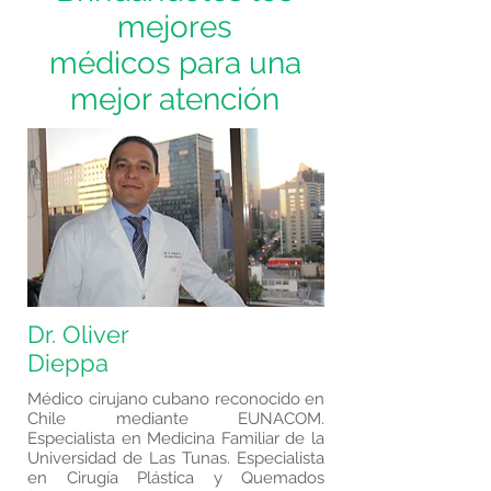
mejores
médicos para una
mejor atención
Dr. Oliver
Dieppa
Médico cirujano cubano reconocido en
Chile mediante EUNACOM.
Especialista en Medicina Familiar de la
Universidad de Las Tunas. Especialista
en Cirugía Plástica y Quemados