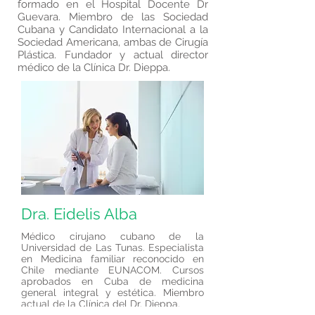
formado en el Hospital Docente Dr
Guevara. Miembro de las Sociedad
Cubana y Candidato Internacional a la
Sociedad Americana, ambas de Cirugía
Plástica. Fundador y actual director
médico de la Clínica Dr. Dieppa.
Dra. Eidelis Alba
Médico cirujano cubano de la
Universidad de Las Tunas. Especialista
en Medicina familiar reconocido en
Chile mediante EUNACOM. Cursos
aprobados en Cuba de medicina
general integral y estética. Miembro
actual de la Clínica del Dr. Dieppa.