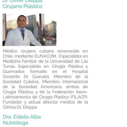
Dr. Oliver Dieppa
Cirujano Plástico
Médico cirujano cubano reconocido en
Chile mediante EUNACOM. Especialista en
Medicina Familiar de la Universidad de Las
Tunas. Especialista en Cirugía Plástica y
Quemados formado en el Hospital
Docente Dr Guevara. Miembro de la
Sociedad Cubana, Miembro Internacional
de la Sociedad Americana, ambas de
Cirugía Plástica, y de la Federación Ibero-
Latinoamerica de Cirugía Plástica (FILACP).
Fundador y actual director médico de la
Clínica Dr. Dieppa.
Dra. Eidelis Alba
Nutrióloga