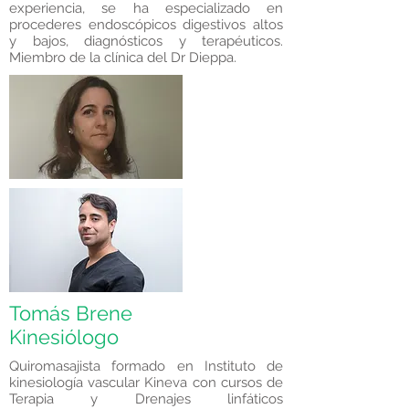
experiencia, se ha especializado en
procederes endoscópicos digestivos altos
y bajos, diagnósticos y terapéuticos.
Miembro de la clínica del Dr Dieppa.
Tomás Brene
Kinesiólogo
Quiromasajista formado en Instituto de
kinesiología vascular Kineva con cursos de
Terapia y Drenajes linfáticos