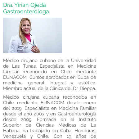
Dra. Yirian Ojeda
Gastroenteróloga
Médico cirujano cubano de la Universidad
de Las Tunas. Especialista en Medicina
familiar reconocido en Chile mediante
EUNACOM. Cursos aprobados en Cuba de
medicina general integral y estética.
Miembro actual de la Clínica del Dr. Dieppa.
Médico cirujana cubana reconocida en
Chile mediante EUNACOM desde enero
del 2019. Especialista en Medicina Familiar
desde el año 2003 y en Gastroenterología
desde 2009. Formada en el Instituto
Superior de Ciencias Médicas de La
Habana, ha trabajado en Cuba, Honduras,
Venezuela y Chile. Con 19 años de