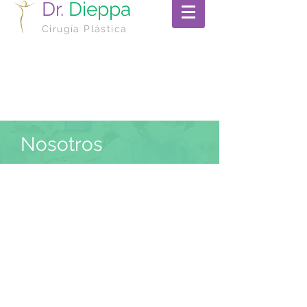
Dr.
Dieppa
Cirugía Plástica
Nosotros