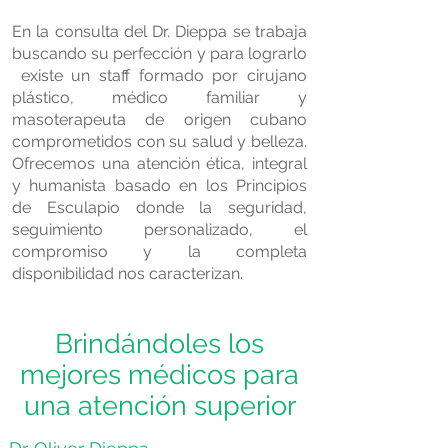
En la consulta del Dr. Dieppa se trabaja
buscando su perfección y para lograrlo
existe un staff formado por cirujano
plástico, médico familiar y
masoterapeuta de origen cubano
comprometidos con su salud y belleza.
Ofrecemos una atención ética, integral
y humanista basado en los Principios
de Esculapio donde la seguridad,
seguimiento personalizado, el
compromiso y la completa
disponibilidad nos caracterizan.
Brindándoles los
mejores médicos para
una atención superior