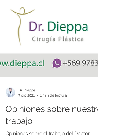
Dr. Dieppa
7 dic 2021
1 min de lectura
Opiniones sobre nuestro