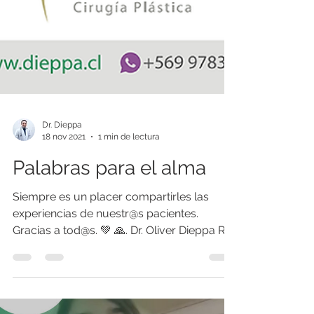
Dr. Dieppa
18 nov 2021
1 min de lectura
Palabras para el alma