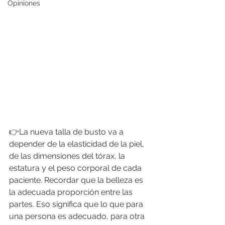
Opiniones
👉La nueva talla de busto va a 
depender de la elasticidad de la piel, 
de las dimensiones del tórax, la 
estatura y el peso corporal de cada 
paciente. Recordar que la belleza es 
la adecuada proporción entre las 
partes. Eso significa que lo que para 
una persona es adecuado, para otra 