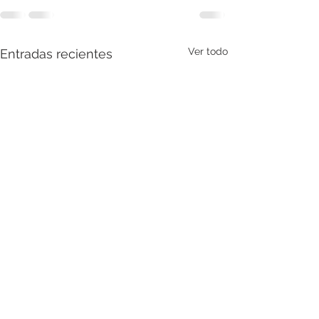
Ver todo
Entradas recientes