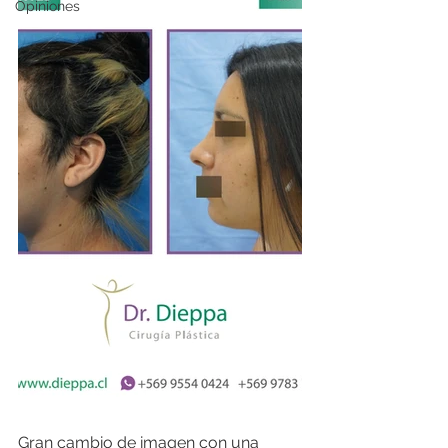
Opiniones
Gran cambio de imagen con una 