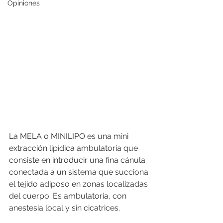
Opiniones
La MELA o MINILIPO es una mini 
extracción lipídica ambulatoria que 
consiste en introducir una fina cánula 
conectada a un sistema que succiona 
el tejido adiposo en zonas localizadas 
del cuerpo. Es ambulatoria, con 
anestesia local y sin cicatrices. 