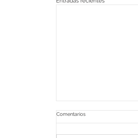
Entradas recientes
Comentarios