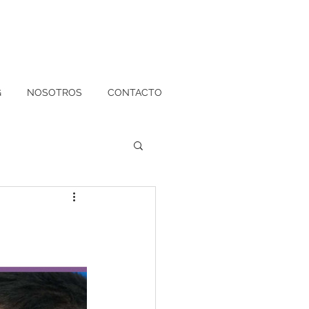
G
NOSOTROS
CONTACTO