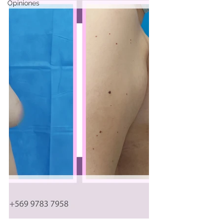
Opiniones