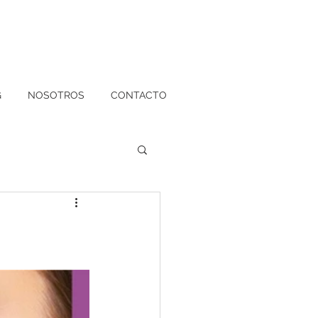
G
NOSOTROS
CONTACTO