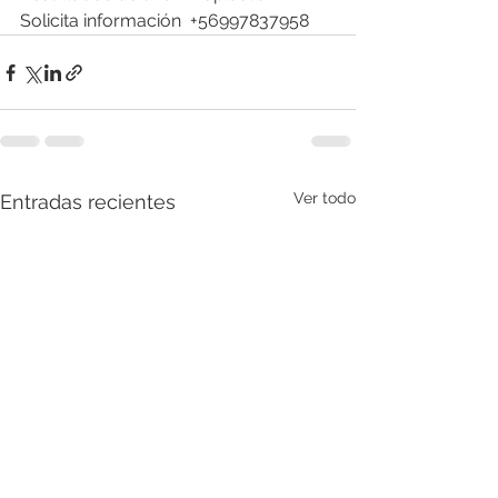
Solicita información  +56997837958
Ver todo
Entradas recientes