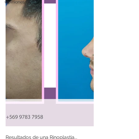
Opiniones
Resultados de una Rinoplastia...