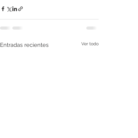
Ver todo
Entradas recientes