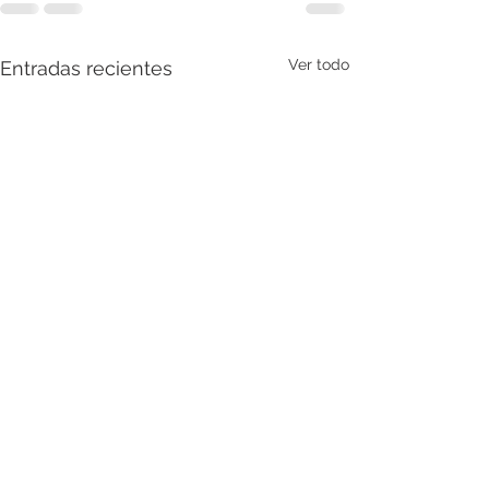
Ver todo
Entradas recientes