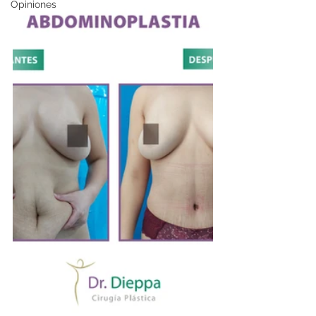
Opiniones